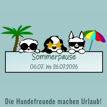
Die Hundefreunde machen Urlaub!