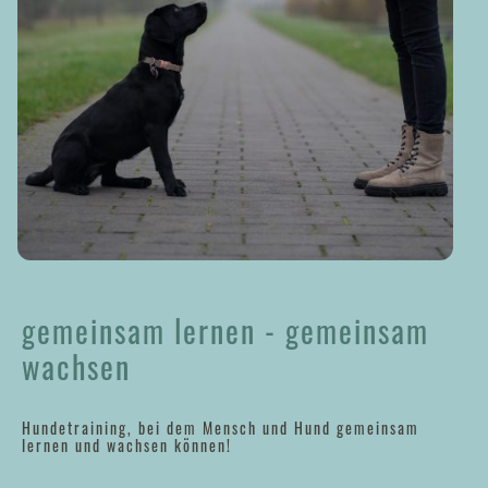
gemeinsam lernen - gemeinsam
wachsen
Hundetraining, bei dem Mensch und Hund gemeinsam
lernen und wachsen können!