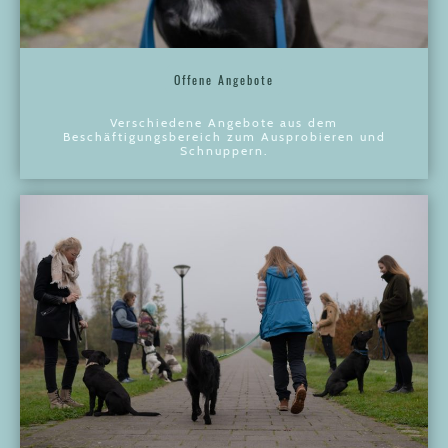
Offene Angebote
Verschiedene Angebote aus dem
Beschäftigungsbereich zum Ausprobieren und
Schnuppern.