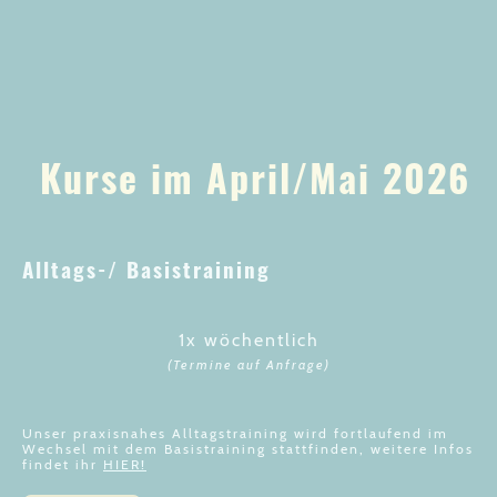
Kurse im April/Mai 2026
Alltags-/ Basistraining
1x wöchentlich
(Termine auf Anfrage)
Unser praxisnahes Alltagstraining wird fortlaufend im
Wechsel mit dem Basistraining stattfinden, weitere Infos
findet ihr
HIER!