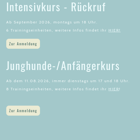
Intensivkurs - Rückruf
Ab September 2026, montags um 18 Uhr.
6 Trainingseinheiten, weitere Infos findet ihr
HIER!
Zur Anmeldung
Junghunde-/Anfängerkurs
Ab dem 11.08.2026, immer dienstags um 17 und 18 Uhr.
8 Trainingseinheiten, weitere Infos findet ihr
HIER
!
Zur Anmeldung