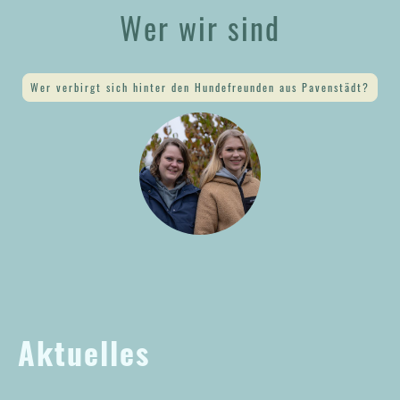
Wer wir sind
Wer verbirgt sich hinter den Hundefreunden aus Pavenstädt?
Aktuelles