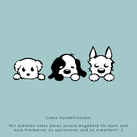
Liebe Hundefreunde!
Wir arbeiten stets daran unsere Angebote für euch und
eure Vierbeiner zu optimieren und zu erweitern! :)