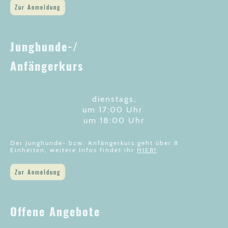
Zur Anmeldung
Junghunde-/
Anfängerkurs
dienstags,
um 17:00 Uhr
um 18:00 Uhr
Der Junghunde- bzw. Anfängerkurs geht über 8
Einheiten, weitere Infos findet ihr
HIER!
Zur Anmeldung
Offene Angebote