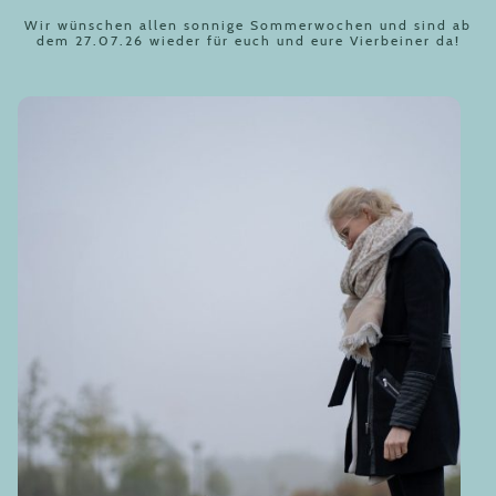
Wir wünschen allen sonnige Sommerwochen und sind ab
dem 27.07.26 wieder für euch und eure Vierbeiner da!